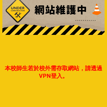
本校師生若於校外需存取網站，請透過
VPN登入。