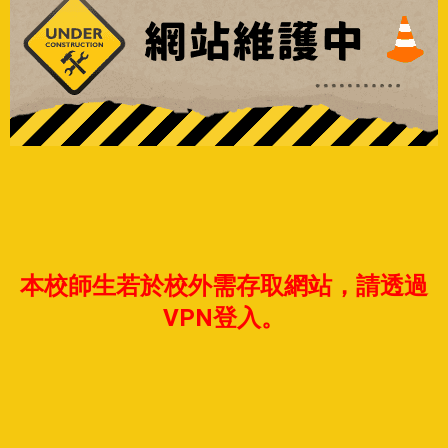
本校師生若於校外需存取網站，請透過
VPN登入。